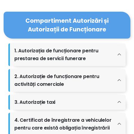
Compartiment Autorizări și
Autorizații de Funcționare
1. Autorizația de funcționare pentru
prestarea de servicii funerare
2. Autorizație de funcționare pentru
activități comerciale
3. Autorizație taxi
4. Certificat de înregistrare a vehiculelor
pentru care există obligația înregistrării