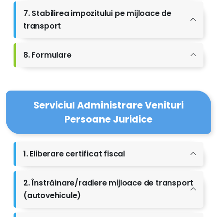
7. Stabilirea impozitului pe mijloace de
transport
8. Formulare
Serviciul Administrare Venituri
Persoane Juridice
1. Eliberare certificat fiscal
2. Înstrăinare/radiere mijloace de transport
(autovehicule)