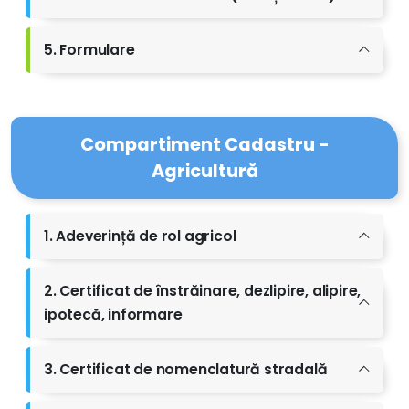
5. Formulare
Compartiment Cadastru -
Agricultură
1. Adeverință de rol agricol
2. Certificat de înstrăinare, dezlipire, alipire,
ipotecă, informare
3. Certificat de nomenclatură stradală