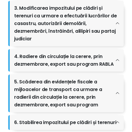
3. Modificarea impozitului pe clădiri și
terenuri ca urmare a efectuării lucrărilor de
casastru, autorizării demolării,
dezmembrări, înstrăinări, alilipiri sau partaj
judiciar
4. Radiere din circulație la cerere, prin
dezmembrare, export sau program RABLA
5. Scăderea din evidențele fiscale a
mijloacelor de transport ca urmare a
radierii din circulație la cerere, prin
dezmembrare, export sau program
6. Stabilirea impozitului pe clădiri și terenuri