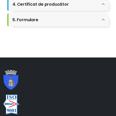
4. Certificat de producător
5. Formulare