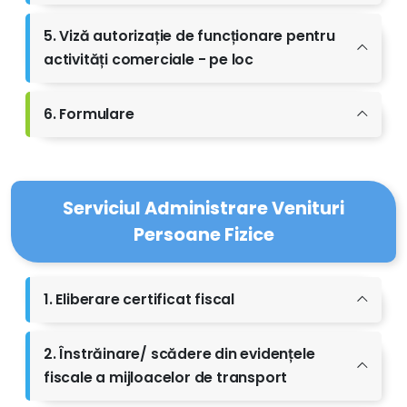
5. Viză autorizație de funcționare pentru
activități comerciale - pe loc
6. Formulare
Serviciul Administrare Venituri
Persoane Fizice
1. Eliberare certificat fiscal
2. Înstrăinare/ scădere din evidențele
fiscale a mijloacelor de transport