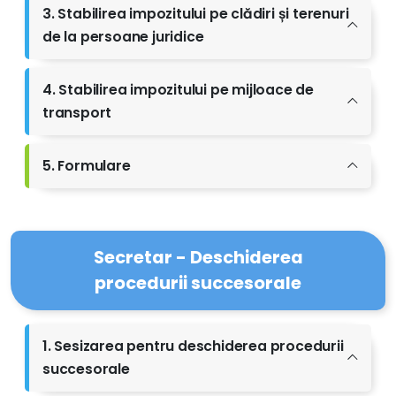
3. Stabilirea impozitului pe clădiri și terenuri
de la persoane juridice
4. Stabilirea impozitului pe mijloace de
transport
5. Formulare
Secretar - Deschiderea
procedurii succesorale
1. Sesizarea pentru deschiderea procedurii
succesorale