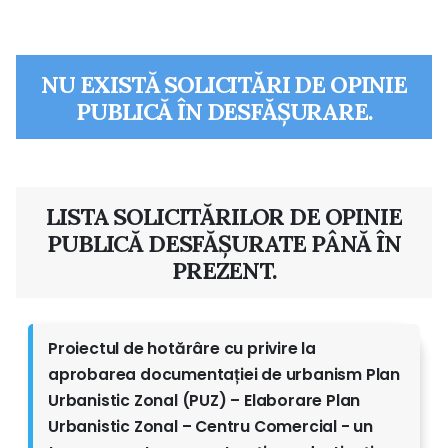
NU EXISTĂ SOLICITĂRI DE OPINIE
PUBLICĂ ÎN DESFĂȘURARE.
LISTA SOLICITĂRILOR DE OPINIE
PUBLICĂ DESFĂȘURATE PÂNĂ ÎN
PREZENT.
Proiectul de hotărâre cu privire la
aprobarea documentației de urbanism Plan
Urbanistic Zonal (PUZ) – Elaborare Plan
Urbanistic Zonal – Centru Comercial - un