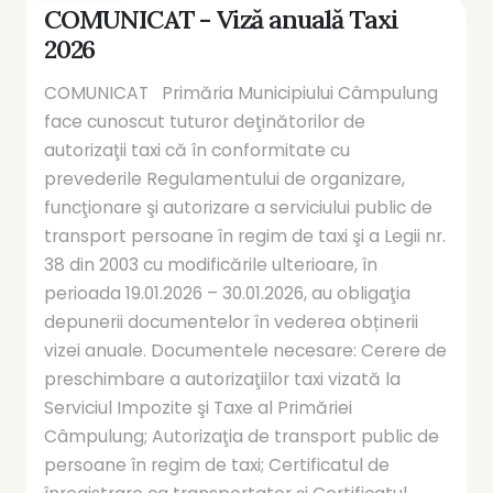
COMUNICAT - Viză anuală Taxi
2026
COMUNICAT Primăria Municipiului Câmpulung
face cunoscut tuturor deţinătorilor de
autorizaţii taxi că în conformitate cu
prevederile Regulamentului de organizare,
funcţionare şi autorizare a serviciului public de
transport persoane în regim de taxi şi a Legii nr.
38 din 2003 cu modificările ulterioare, în
perioada 19.01.2026 – 30.01.2026, au obligaţia
depunerii documentelor în vederea obținerii
vizei anuale. Documentele necesare: Cerere de
preschimbare a autorizaţiilor taxi vizată la
Serviciul Impozite şi Taxe al Primăriei
Câmpulung; Autorizaţia de transport public de
persoane în regim de taxi; Certificatul de