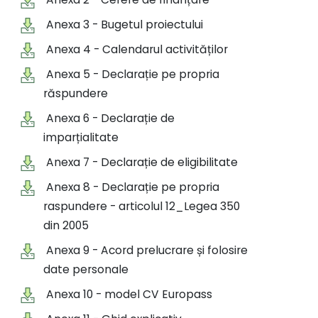
Anexa 3 - Bugetul proiectului
Anexa 4 - Calendarul activităților
Anexa 5 - Declarație pe propria
răspundere
Anexa 6 - Declarație de
imparțialitate
Anexa 7 - Declarație de eligibilitate
Anexa 8 - Declarație pe propria
raspundere - articolul 12_Legea 350
din 2005
Anexa 9 - Acord prelucrare și folosire
date personale
Anexa 10 - model CV Europass