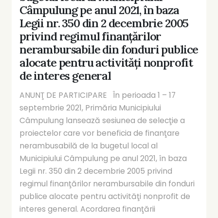
Câmpulung pe anul 2021, în baza
Legii nr. 350 din 2 decembrie 2005
privind regimul finanţărilor
nerambursabile din fonduri publice
alocate pentru activităţi nonprofit
de interes general
ANUNŢ DE PARTICIPARE În perioada 1 – 17
septembrie 2021, Primăria Municipiului
Câmpulung lansează sesiunea de selecţie a
proiectelor care vor beneficia de finanţare
nerambusabilă de la bugetul local al
Municipiului Câmpulung pe anul 2021, în baza
Legii nr. 350 din 2 decembrie 2005 privind
regimul finanţărilor nerambursabile din fonduri
publice alocate pentru activităţi nonprofit de
interes general. Acordarea finanţării