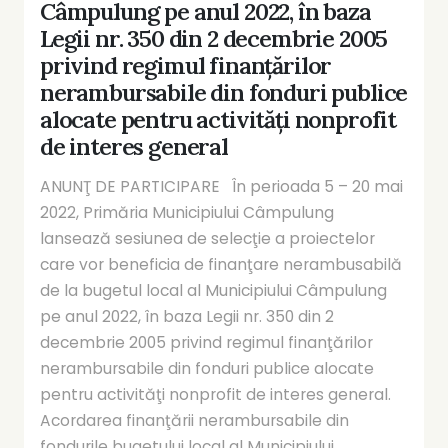
Câmpulung pe anul 2022, în baza
Legii nr. 350 din 2 decembrie 2005
privind regimul finanţărilor
nerambursabile din fonduri publice
alocate pentru activităţi nonprofit
de interes general
ANUNŢ DE PARTICIPARE În perioada 5 – 20 mai
2022, Primăria Municipiului Câmpulung
lansează sesiunea de selecţie a proiectelor
care vor beneficia de finanţare nerambusabilă
de la bugetul local al Municipiului Câmpulung
pe anul 2022, în baza Legii nr. 350 din 2
decembrie 2005 privind regimul finanţărilor
nerambursabile din fonduri publice alocate
pentru activităţi nonprofit de interes general.
Acordarea finanţării nerambursabile din
fondurile bugetului local al Municipiului