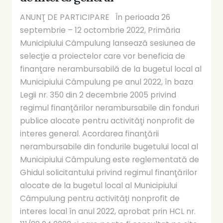
ANUNŢ DE PARTICIPARE În perioada 26
septembrie – 12 octombrie 2022, Primăria
Municipiului Câmpulung lansează sesiunea de
selecţie a proiectelor care vor beneficia de
finanţare nerambursabilă de la bugetul local al
Municipiului Câmpulung pe anul 2022, în baza
Legii nr. 350 din 2 decembrie 2005 privind
regimul finanţărilor nerambursabile din fonduri
publice alocate pentru activităţi nonprofit de
interes general. Acordarea finanţării
nerambursabile din fondurile bugetului local al
Municipiului Câmpulung este reglementată de
Ghidul solicitantului privind regimul finanţărilor
alocate de la bugetul local al Municipiului
Câmpulung pentru activităţi nonprofit de
interes local în anul 2022, aprobat prin HCL nr.